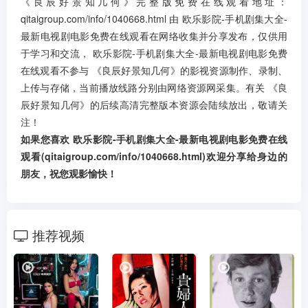
《良辰好景知几何》完整版免费在线观看地址：
qitaigroup.com/info/1040668.html 由 欧乐影院-手机剧集大全-
最新电视剧电影免费在线观看在网络收集并分享发布，仅供用
于学习和交流， 欧乐影院-手机剧集大全-最新电视剧电影免费
在线观看不参与 《良辰好景知几何》的影视资源制作、录制、
上传与存储，当前播放线路分别由网络资源网采集。有关 《良
辰好景知几何》的后续高清完整版本资源会陆续放出，敬请关
注！
如果您喜欢 欧乐影院-手机剧集大全-最新电视剧电影免费在线
观看(qitaigroup.com/info/1040668.html)欢迎分享给身边的
朋友，祝您观影愉快！
推荐视频